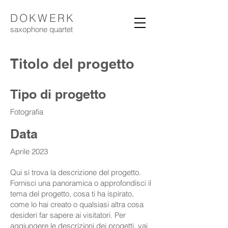
DOKWERK
saxophone
quartet
Titolo del progetto
Tipo di progetto
Fotografia
Data
Aprile 2023
Qui si trova la descrizione del progetto.
Fornisci una panoramica o approfondisci il
tema del progetto, cosa ti ha ispirato,
come lo hai creato o qualsiasi altra cosa
desideri far sapere ai visitatori. Per
aggiungere le descrizioni dei progetti, vai