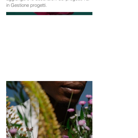
in Gestione progetti.